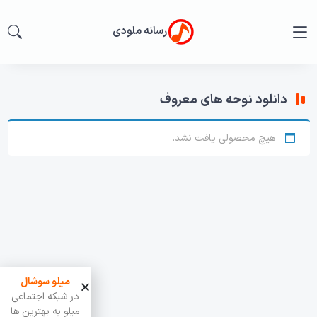
رسانه ملودی
دانلود نوحه های معروف
هیچ محصولی یافت نشد.
میلو سوشال
در شبکه اجتماعی
میلو به بهترین ها