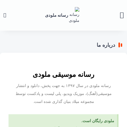
رسانه ملودی
درباره ما
رسانه موسیقی ملودی
رسانه ملودی در سال ۱۳۹۷ به جهت پخش، دانلود و انتشار
موسیقی(آهنگ)، موزیک ویدیو، پلی لیست و پادکست توسط
مجموعه میلاد بنیان گذاری شده است.
ملودی رایگان است.