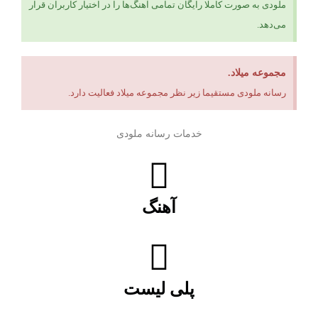
ملودی به صورت کاملا رایگان تمامی آهنگ‌ها را در اختیار کاربران قرار
می‌دهد.
مجموعه میلاد.
رسانه ملودی مستقیما زیر نظر مجموعه میلاد فعالیت دارد.
خدمات رسانه ملودی
آهنگ
پلی لیست