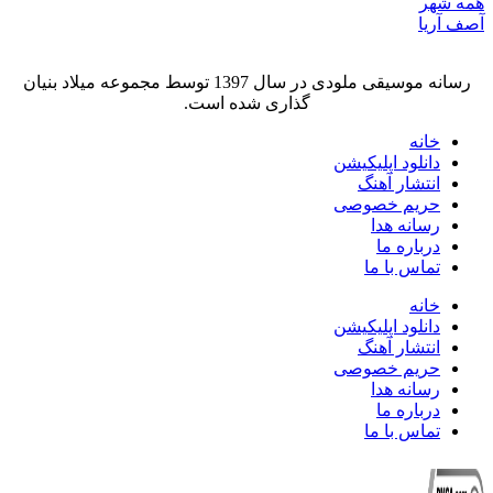
همه شهر
آصف آریا
رسانه موسیقی ملودی در سال 1397 توسط مجموعه میلاد بنیان
گذاری شده است.
خانه
دانلود اپلیکیشن
انتشار آهنگ
حریم خصوصی
رسانه هدا
درباره ما
تماس با ما
خانه
دانلود اپلیکیشن
انتشار آهنگ
حریم خصوصی
رسانه هدا
درباره ما
تماس با ما