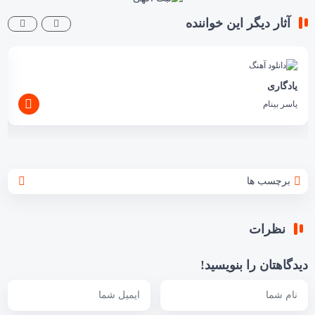
آثار دیگر این خواننده
یادگاری
یاسر بینام
برچسب ها
نظرات
دیدگاهتان را بنویسید!