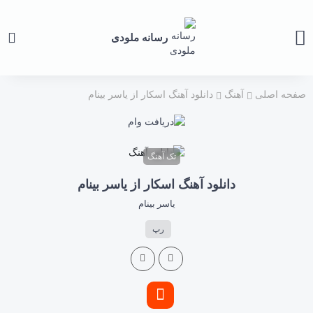
رسانه ملودی
صفحه اصلی
آهنگ
دانلود آهنگ اسکار از یاسر بینام
تک آهنگ
دانلود آهنگ اسکار از یاسر بینام
یاسر بینام
رپ