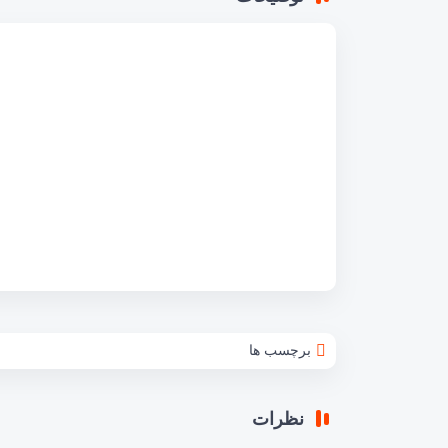
برچسب ها
نظرات