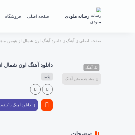
رسانه ملودی
صفحه اصلی
فروشگاه
صفحه اصلی
آهنگ
دانلود آهنگ اون شمال از هومن ماه
دانلود آهنگ اون شمال ا
تک آهنگ
پاپ
مشاهده متن آهنگ
دانلود آهنگ با کیفی
توضیحات