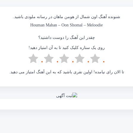
شنونده آهنگ اون شمال از هومن ماهان در رسانه
ملودی
باشید.
Houman Mahan – Oon Shomal –
Meloodie
چقدر این آهنگ را دوست داشتید؟
روی یک ستاره کلیک کنید تا به آن امتیاز دهید!
تا الان رای نیامده! اولین نفری باشید که به این آهنگ امتیاز می دهید.