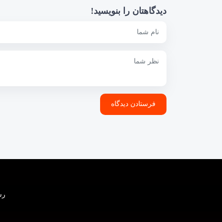
دیدگاهتان را بنویسید!
رسانه