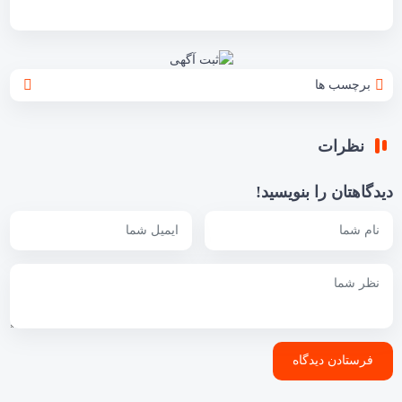
برچسب ها
نظرات
دیدگاهتان را بنویسید!