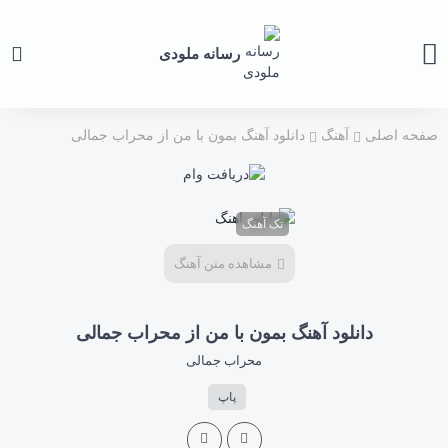
رسانه ملودی
صفحه اصلی
آهنگ
دانلود آهنگ بمون با من از محراب جمالی
تک آهنگ
مشاهده متن آهنگ
دانلود آهنگ بمون با من از محراب جمالی
محراب جمالی
پاپ