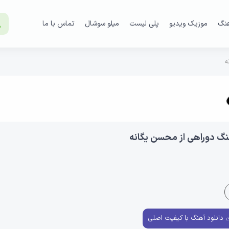
هنگ
موزیک ویدیو
پلی لیست
میلو سوشال
تماس با ما
ه
نگ دوراهی از محسن یگانه
دانلود آهنگ با کیفیت اصلی