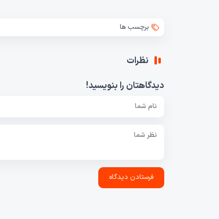
برچسب ها
نظرات
دیدگاهتان را بنویسید!