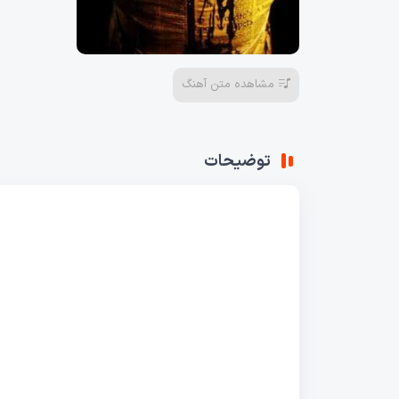
مشاهده متن آهنگ
توضیحات