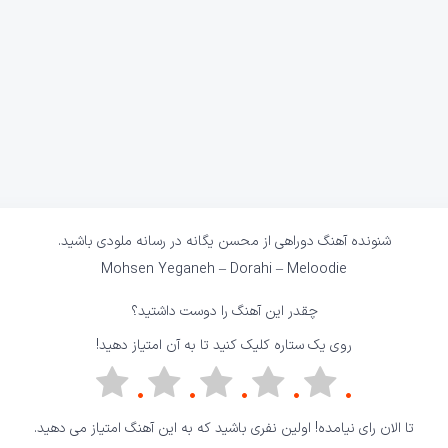
شنونده آهنگ
دوراهی
از محسن یگانه در
رسانه ملودی
باشید.
Mohsen Yeganeh – Dorahi –
Meloodie
چقدر این آهنگ را دوست داشتید؟
روی یک ستاره کلیک کنید تا به آن امتیاز دهید!
تا الان رای نیامده! اولین نفری باشید که به این آهنگ امتیاز می دهید.