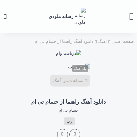
رسانه ملودی
صفحه اصلی
آهنگ
دانلود آهنگ راهنما از حسام تی ام
تک آهنگ
مشاهده متن آهنگ
دانلود آهنگ راهنما از حسام تی ام
حسام تی ام
رپ