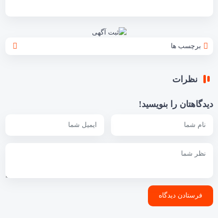
برچسب ها
نظرات
دیدگاهتان را بنویسید!