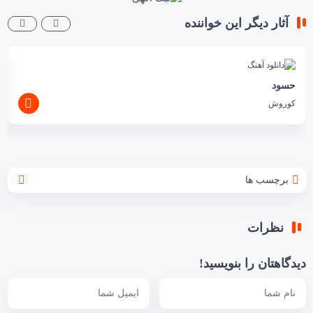
آثار دیگر این خواننده
حسود
کوروش
برچسب ها
نظرات
دیدگاهتان را بنویسید!