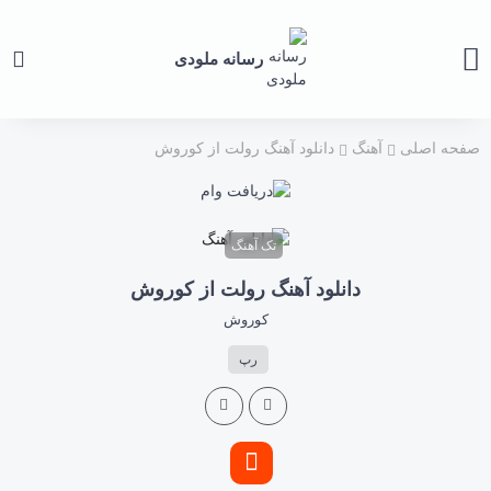
رسانه ملودی
صفحه اصلی
آهنگ
دانلود آهنگ رولت از کوروش
تک آهنگ
دانلود آهنگ رولت از کوروش
کوروش
رپ