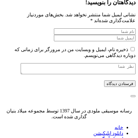
دیدگاهتان را بنویسید!
نشانی ایمیل شما منتشر نخواهد شد.
بخش‌های موردنیاز
علامت‌گذاری شده‌اند
*
ذخیره نام، ایمیل و وبسایت من در مرورگر برای زمانی که
دوباره دیدگاهی می‌نویسم.
رسانه موسیقی ملودی در سال 1397 توسط مجموعه میلاد بنیان
گذاری شده است.
خانه
دانلود اپلیکیشن