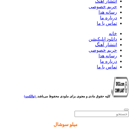
انتشار آهنگ
حریم خصوصی
رسانه هدا
درباره ما
تماس با ما
خانه
دانلود اپلیکیشن
انتشار آهنگ
حریم خصوصی
رسانه هدا
درباره ما
تماس با ما
کلیه حقوق مادی و معنوی برای ملودی محفوظ می‌باشد.
(مالکیت)
میلو سوشال