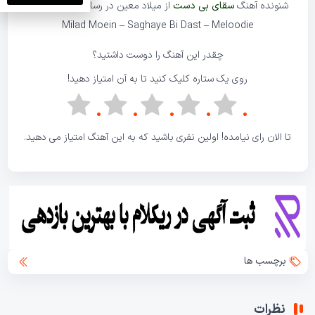
شنونده آهنگ
سقای بی دست
از میلاد معین در
رسانه ملودی
باشید.
Milad Moein – Saghaye Bi Dast –
Meloodie
چقدر این آهنگ را دوست داشتید؟
روی یک ستاره کلیک کنید تا به آن امتیاز دهید!
تا الان رای نیامده! اولین نفری باشید که به این آهنگ امتیاز می دهید.
برچسب ها
نظرات