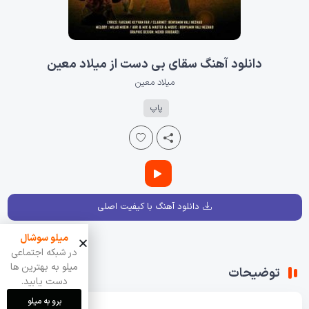
دانلود آهنگ سقای بی دست از میلاد معین
میلاد معین
پاپ
دانلود آهنگ با کیفیت اصلی
میلو سوشال
در شبکه اجتماعی
میلو به بهترین ها
توضیحات
دست یابید.
برو به میلو