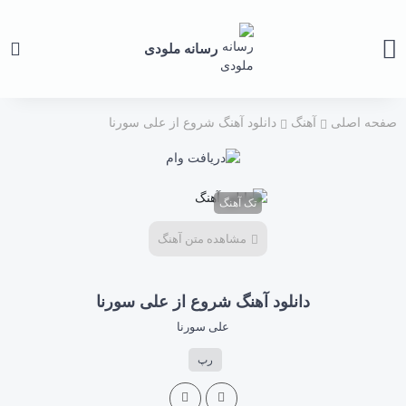
رسانه ملودی
صفحه اصلی
آهنگ
دانلود آهنگ شروع از علی سورنا
تک آهنگ
مشاهده متن آهنگ
دانلود آهنگ شروع از علی سورنا
علی سورنا
رپ