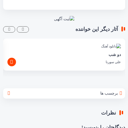
آثار دیگر این خواننده
دو شب
علی سورنا
برچسب ها
نظرات
دیدگاهتان را بنویسید!