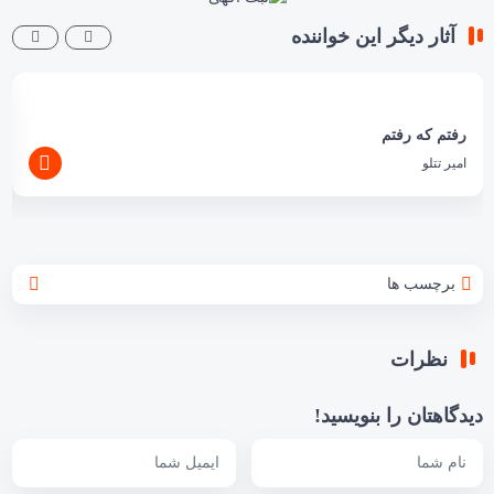
آثار دیگر این خواننده
رفتم که رفتم
امیر تتلو
برچسب ها
نظرات
دیدگاهتان را بنویسید!