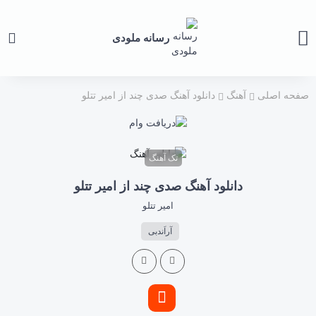
رسانه ملودی
صفحه اصلی
آهنگ
دانلود آهنگ صدی چند از امیر تتلو
تک آهنگ
دانلود آهنگ صدی چند از امیر تتلو
امیر تتلو
آراَندبی