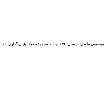
لودی در سال 1397 توسط مجموعه میلاد بنیان گذاری شده است.