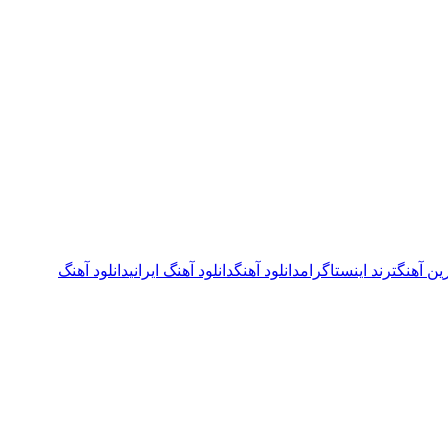
ین آهنگ
ترند اینستاگرام
دانلود آهنگ
دانلود آهنگ ایرانی
دانلود آهنگ