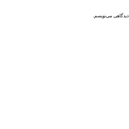
دیدگاهی می‌نویسم.