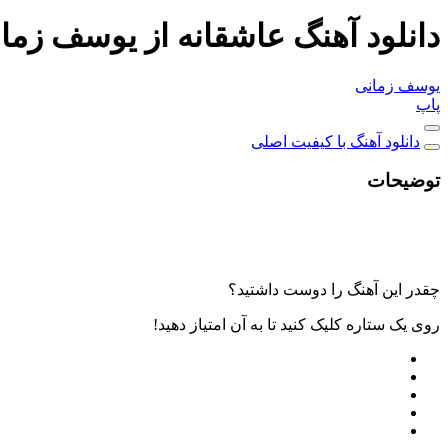
دانلود آهنگ عاشقانه از یوسف زما
یوسف زمانی
پاپ
دانلود آهنگ با کیفیت اصلی
توضیحات
چقدر این آهنگ را دوست داشتید؟
روی یک ستاره کلیک کنید تا به آن امتیاز دهید!