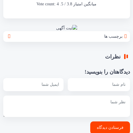
میانگین امتیاز
3.8
/ 5. Vote count:
4
برچسب ها
نظرات
دیدگاهتان را بنویسید!