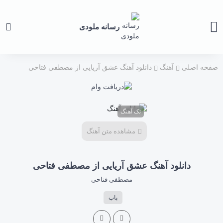
رسانه ملودی
صفحه اصلی
آهنگ
دانلود آهنگ عشق آریایی از مصطفی فتاحی
تک آهنگ
مشاهده متن آهنگ
دانلود آهنگ عشق آریایی از مصطفی فتاحی
مصطفی فتاحی
پاپ