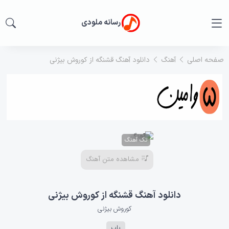
رسانه ملودی
صفحه اصلی
آهنگ
دانلود آهنگ قشنگه از کوروش بیژنی
تک آهنگ
مشاهده متن آهنگ
دانلود آهنگ قشنگه از کوروش بیژنی
کوروش بیژنی
پاپ