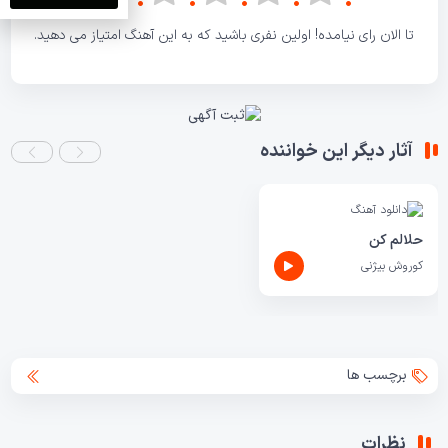
تا الان رای نیامده! اولین نفری باشید که به این آهنگ امتیاز می دهید.
آثار دیگر این خواننده
حلالم کن
کوروش بیژنی
برچسب ها
نظرات