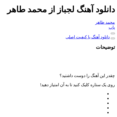
دانلود آهنگ لجباز از محمد طاهر
محمد طاهر
پاپ
دانلود آهنگ با کیفیت اصلی
توضیحات
چقدر این آهنگ را دوست داشتید؟
روی یک ستاره کلیک کنید تا به آن امتیاز دهید!