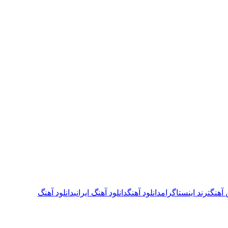
 آهنگ
ترند اینستاگرام
دانلود آهنگ
دانلود آهنگ ایرانی
دانلود آهنگ