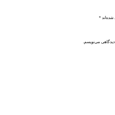
شده‌اند
*
دیدگاهی می‌نویسم.