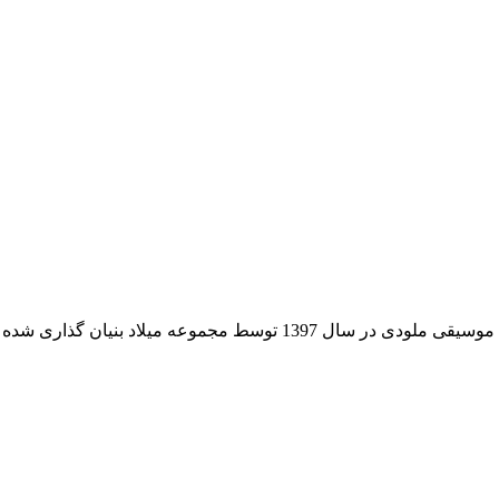
لودی در سال 1397 توسط مجموعه میلاد بنیان گذاری شده است.