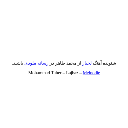
شنونده آهنگ
لجباز
از محمد طاهر در
رسانه ملودی
باشید.
Mohammad Taher – Lajbaz –
Meloodie