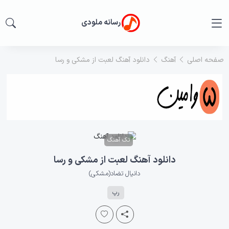
رسانه ملودی
صفحه اصلی
آهنگ
دانلود آهنگ لعبت از مشکی و رسا
تک آهنگ
دانلود آهنگ لعبت از مشکی و رسا
دانیال تضاد(مشکی)
رپ