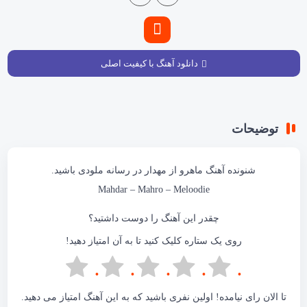
دانلود آهنگ با کیفیت اصلی
توضیحات
شنونده آهنگ
ماهرو
از مهدار در
رسانه ملودی
باشید.
Mahdar
– Mahro –
Meloodie
چقدر این آهنگ را دوست داشتید؟
روی یک ستاره کلیک کنید تا به آن امتیاز دهید!
تا الان رای نیامده! اولین نفری باشید که به این آهنگ امتیاز می دهید.