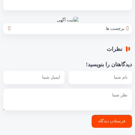
برچسب ها
نظرات
دیدگاهتان را بنویسید!