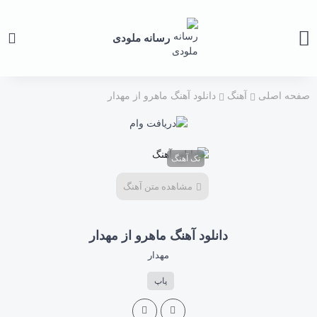
رسانه ملودی
صفحه اصلی
آهنگ
دانلود آهنگ ماهرو از مهدار
تک آهنگ
مشاهده متن آهنگ
دانلود آهنگ ماهرو از مهدار
مهدار
پاپ