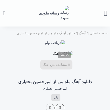
رسانه ملودی
صفحه اصلی
آهنگ
دانلود آهنگ ماه من از امیرحسین بختیاری
تک آهنگ
مشاهده متن آهنگ
دانلود آهنگ ماه من از امیرحسین بختیاری
امیرحسین بختیاری
پاپ