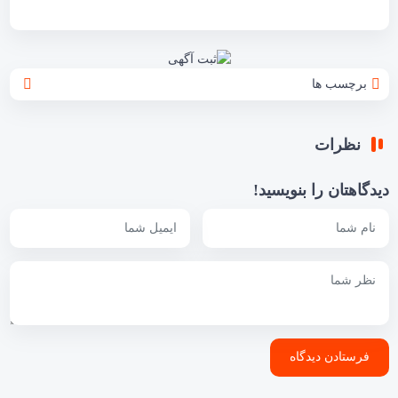
برچسب ها
نظرات
دیدگاهتان را بنویسید!