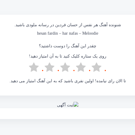
شنونده آهنگ
هر نفس
از حسان فردین در
رسانه ملودی
باشید.
hesan fardin – har nafas –
Meloodie
چقدر این آهنگ را دوست داشتید؟
روی یک ستاره کلیک کنید تا به آن امتیاز دهید!
تا الان رای نیامده! اولین نفری باشید که به این آهنگ امتیاز می دهید.