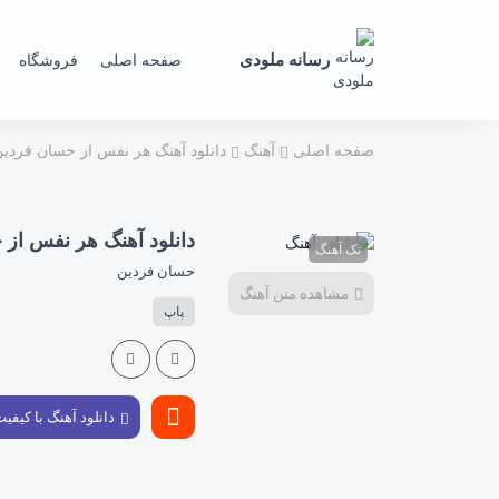
رسانه ملودی
صفحه اصلی
فروشگاه
صفحه اصلی
آهنگ
دانلود آهنگ هر نفس از حسان فردی
دانلود آهنگ هر نفس از
تک آهنگ
حسان فردین
مشاهده متن آهنگ
پاپ
دانلود آهنگ با کیفی