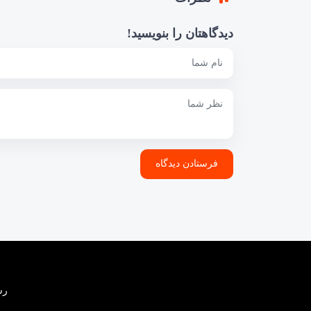
دیدگاهتان را بنویسید!
رسانه