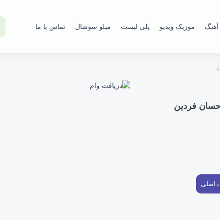
آهنگ
موزیک ویدیو
پلی لیست
میلو سوشال
تماس با ما
ن
 حسان فردین
ت اصلی