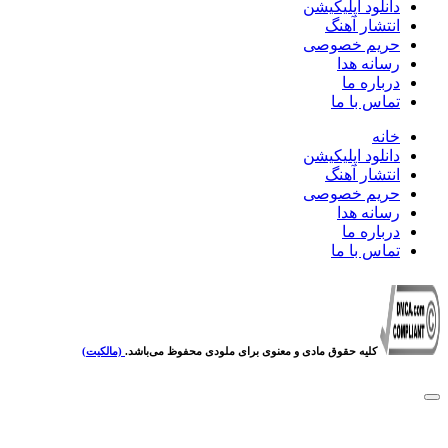
دانلود اپلیکیشن
انتشار آهنگ
حریم خصوصی
رسانه هدا
درباره ما
تماس با ما
خانه
دانلود اپلیکیشن
انتشار آهنگ
حریم خصوصی
رسانه هدا
درباره ما
تماس با ما
کلیه حقوق مادی و معنوی برای ملودی محفوظ می‌باشد.
(مالکیت)