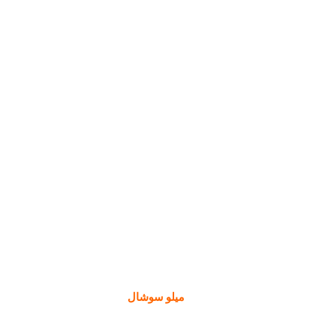
میلو سوشال