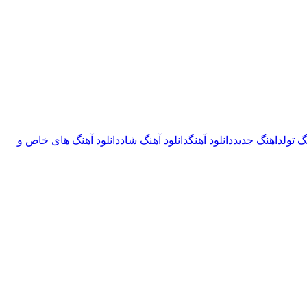
گ تولد
اهنگ جدید
دانلود آهنگ
دانلود آهنگ شاد
دانلود آهنگ های خاص و