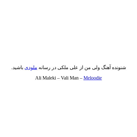
شنونده آهنگ ولی من از علی ملکی در رسانه
ملودی
باشید.
Ali Maleki – Vali Man –
Meloodie