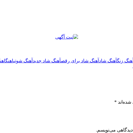
هنگ زنگ
آهنگ شاد
آهنگ شاد برای رقص
آهنگ شاد جدید
آهنگ شوتی
اهنگ
اهن
شده‌اند
*
دیدگاهی می‌نویسم.