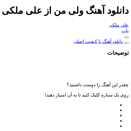
دانلود آهنگ ولی من از علی ملکی
علی ملکی
پاپ
دانلود آهنگ با کیفیت اصلی
توضیحات
چقدر این آهنگ را دوست داشتید؟
روی یک ستاره کلیک کنید تا به آن امتیاز دهید!