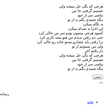
هرچی که بگی حل میشه ولی
تصمیم گرفتی جا من
نباشی سر از خود
مگه شنیدی بگم بد از تو
بد نگام میکرد
این اخرا بد صدام میکرد
کمبودِ هرچی بینمون بودو سر من خالی کرد
حتی دم رفتن ندیدم من هنو بشه کاری کرد
برا رفتی باید چشارو بستو جاده رو خالی کرد
ولی من نمیتونم از تو
دل بکنم اخر
هرچی که بگی حل میشه ولی
تصمیم گرفتی جا من
نباشی سر از خود
مگه شنیدی بگم بد از تو
بستن
رسانه موسیقی م
خانه