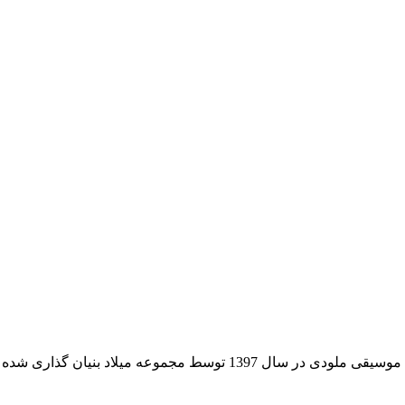
لودی در سال 1397 توسط مجموعه میلاد بنیان گذاری شده است.