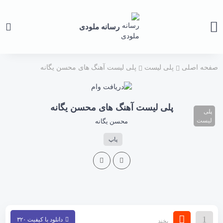
رسانه ملودی
صفحه اصلی
پلی لیست
پلی لیست آهنگ های محسن یگانه
پلی لیست آهنگ های محسن یگانه
پلی
لیست
محسن یگانه
پاپ
1
دانلود با کیفیت ۳۲۰
بخند