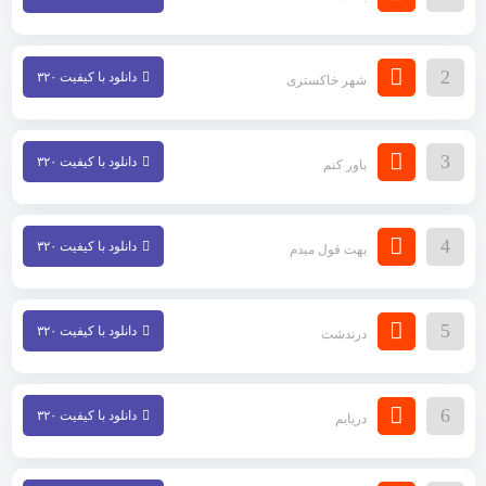
2
دانلود با کیفیت ۳۲۰
شهر خاکستری
3
دانلود با کیفیت ۳۲۰
باور کنم
4
دانلود با کیفیت ۳۲۰
بهت قول میدم
5
دانلود با کیفیت ۳۲۰
درندشت
6
دانلود با کیفیت ۳۲۰
دریابم