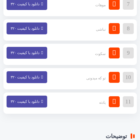
7
دانلود با کیفیت ۳۲۰
موهات
8
دانلود با کیفیت ۳۲۰
نباشی
9
دانلود با کیفیت ۳۲۰
سکوت
10
دانلود با کیفیت ۳۲۰
تو که میدونی
11
دانلود با کیفیت ۳۲۰
یادته
توضیحات